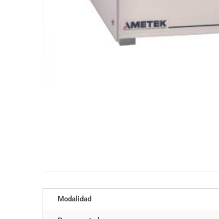
Información adicional
Modalidad