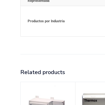
Representada
Productos por Industria
Related products