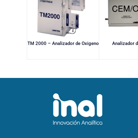
TM 2000 – Analizador de Oxigeno
Analizador 