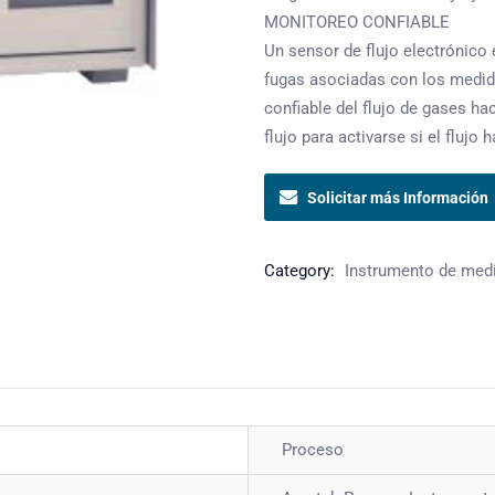
MONITOREO CONFIABLE
Un sensor de flujo electrónico 
fugas asociadas con los medid
confiable del flujo de gases ha
flujo para activarse si el flujo 
Solicitar más Información
Category:
Instrumento de medi
Proceso