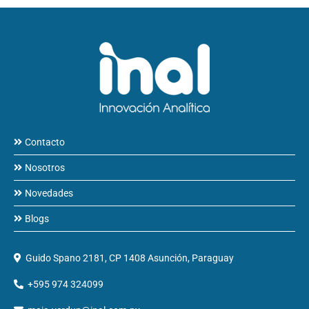
Contacto
Nosotros
Novedades
Blogs
Guido Spano 2181, CP 1408 Asunción, Paraguay
+595 974 324099