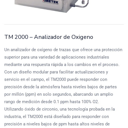
TM 2000 – Analizador de Oxigeno
Un analizador de oxígeno de trazas que ofrece una protección
superior para una variedad de aplicaciones industriales
mediante una respuesta rápida a los cambios en el proceso.
Con un diseño modular para facilitar actualizaciones y
servicio en el campo, el TM2000 puede responder con
precisión desde la atmósfera hasta niveles bajos de partes
por millón (ppm) en solo segundos, abarcando un amplio
rango de medición desde 0.1 ppm hasta 100% O2.
Utilizando óxido de circonio, una tecnología probada en la
industria, el TM2000 está diseñado para responder con
precisión a niveles bajos de ppm hasta altos niveles de