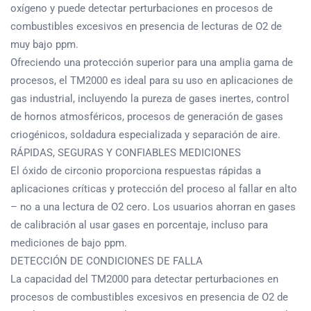
oxígeno y puede detectar perturbaciones en procesos de
combustibles excesivos en presencia de lecturas de O2 de
muy bajo ppm.
Ofreciendo una protección superior para una amplia gama de
procesos, el TM2000 es ideal para su uso en aplicaciones de
gas industrial, incluyendo la pureza de gases inertes, control
de hornos atmosféricos, procesos de generación de gases
criogénicos, soldadura especializada y separación de aire.
RÁPIDAS, SEGURAS Y CONFIABLES MEDICIONES
El óxido de circonio proporciona respuestas rápidas a
aplicaciones críticas y protección del proceso al fallar en alto
– no a una lectura de O2 cero. Los usuarios ahorran en gases
de calibración al usar gases en porcentaje, incluso para
mediciones de bajo ppm.
DETECCIÓN DE CONDICIONES DE FALLA
La capacidad del TM2000 para detectar perturbaciones en
procesos de combustibles excesivos en presencia de O2 de