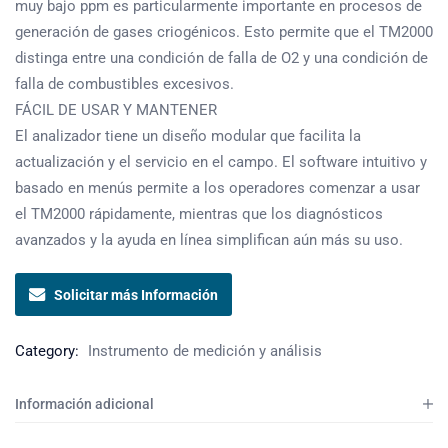
muy bajo ppm es particularmente importante en procesos de
generación de gases criogénicos. Esto permite que el TM2000
distinga entre una condición de falla de O2 y una condición de
falla de combustibles excesivos.
FÁCIL DE USAR Y MANTENER
El analizador tiene un diseño modular que facilita la
actualización y el servicio en el campo. El software intuitivo y
basado en menús permite a los operadores comenzar a usar
el TM2000 rápidamente, mientras que los diagnósticos
avanzados y la ayuda en línea simplifican aún más su uso.
Solicitar más Información
Category:
Instrumento de medición y análisis
Información adicional