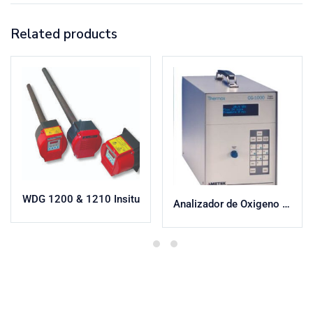
Related products
WDG 1200 & 1210 Insitu
Analizador de Oxigeno CG1000