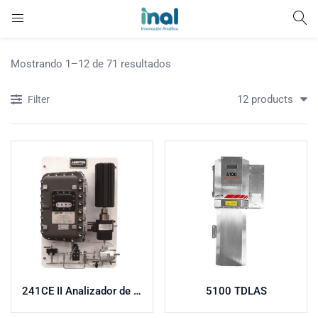
Mostrando 1–12 de 71 resultados
12 products
Filter
241CE II Analizador de Punto de Rocío de Hidrocarburos
5100 TDLAS