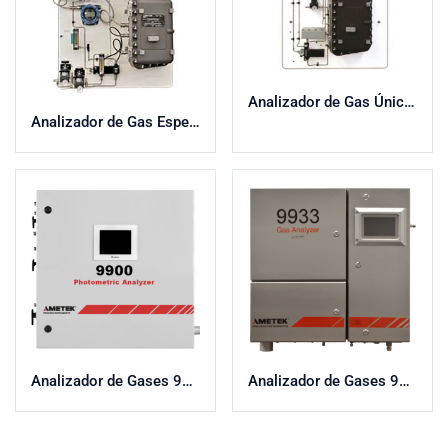
Analizador de Gas Único H2S 931
Analizador de Gas Específico por Sensor 934
Analizador de Gases 9900
Analizador de Gases 9933