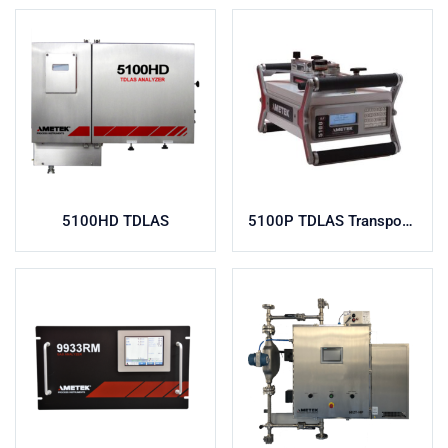
5100HD TDLAS
5100P TDLAS Transportable