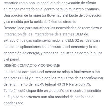
recorrido recto con un conducto de convección de efecto
chimenea montado en el centro para un muestreo continuo.
Una porción de la muestra fluye hacia el bucle de convección
y es medida por la celda de óxido de circonio.
Desarrollado para satisfacer las necesidades de reemplazo e
integración de los integradores de sistemas CEM de
extracción de gas caliente-húmedo, el CEM/O2 es ideal para
su uso en aplicaciones en la industria del cemento y la cal,
generación de energía, y procesos industriales como la pulpa
y el papel.
DISEÑO COMPACTO Y CONFORME
La carcasa compacta del sensor se adapta fácilmente a los
gabinetes CEM y cumple con los requisitos de especificación
de rendimiento de la EPA federal 40 CFR Parte 60 y 75.
También está disponible en un diseño de muestra insensible
al flujo para corrientes con alta cantidad de partículas o
condensado.