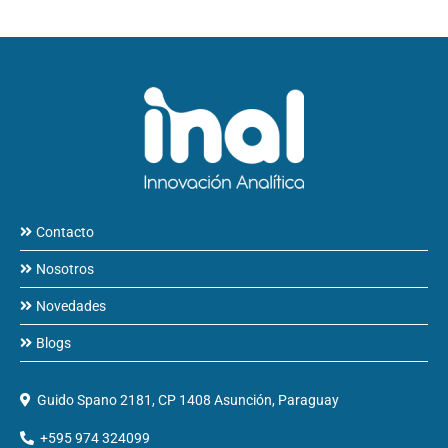
Contacto
Nosotros
Novedades
Blogs
Guido Spano 2181, CP 1408 Asunción, Paraguay
+595 974 324099