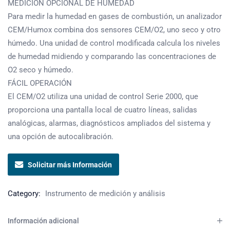
MEDICIÓN OPCIONAL DE HUMEDAD
Para medir la humedad en gases de combustión, un analizador
CEM/Humox combina dos sensores CEM/O2, uno seco y otro
húmedo. Una unidad de control modificada calcula los niveles
de humedad midiendo y comparando las concentraciones de
O2 seco y húmedo.
FÁCIL OPERACIÓN
El CEM/O2 utiliza una unidad de control Serie 2000, que
proporciona una pantalla local de cuatro líneas, salidas
analógicas, alarmas, diagnósticos ampliados del sistema y
una opción de autocalibración.
Solicitar más Información
Category:
Instrumento de medición y análisis
Información adicional