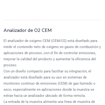
Analizador de O2 CEM
El analizador de oxígeno CEM (CEM/O2) está diseñado para
medir el contenido neto de oxígeno en gases de combustión y
aplicaciones de proceso, con el fin de controlar emisiones,
mejorar la calidad del producto y aumentar la eficiencia del
proceso.
Con un diseño compacto para facilitar su integración, el
analizador está diseñado para su uso en sistemas de
monitoreo continuo de emisiones (CEM) de gas húmedo o
seco, especialmente en aplicaciones donde la muestra se
extrae hacia un analizador ubicado de forma remota.
La entrada de la muestra alimenta una línea de muestra de