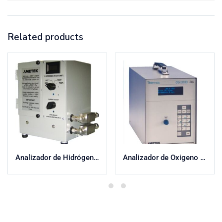
Related products
Analizador de Hidrógeno Portátil 120HD
Analizador de Oxigeno CG1000