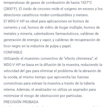
temperaturas de gases de combustión de hasta 1537°C
(2800°F). El óxido de circonio mide el oxígeno en exceso y los
detectores catalíticos miden combustibles y metano.
El WDG-V HP es ideal para aplicaciones en hornos de
cemento y cal, hornos de vidrio de hogar múltiple, hornos de
metales y minería, calentadores farmacéuticos, calderas de
generación de energía y vapor, y calderas de recuperación de
licor negro en la industria de pulpa y papel.
CONFIABLE
Utilizando el muestreo convectivo de “efecto chimenea”, el
WDG-V HP se basa en la difusión de la muestra, reduciendo la
velocidad del gas para eliminar el problema de la abrasión de
la sonda, al mismo tiempo que aprovecha las fuerzas
convectivas para extraer la muestra a través de la tubería
interna. Además, el analizador no utiliza un aspirador para
minimizar el riesgo de obstrucción por partículas.
PRECISIÓN PROBADA