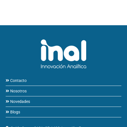
Contacto
Nosotros
Novedades
Blogs