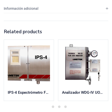
Información adicional
Related products
IPS-4 Espectrómetro Fotométrico Integrado
Analizador WDG-IV UOP/RP