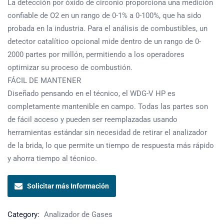
La detección por óxido de circonio proporciona una medición
confiable de O2 en un rango de 0-1% a 0-100%, que ha sido
probada en la industria. Para el análisis de combustibles, un
detector catalítico opcional mide dentro de un rango de 0-
2000 partes por millón, permitiendo a los operadores
optimizar su proceso de combustión.
FÁCIL DE MANTENER
Diseñado pensando en el técnico, el WDG-V HP es
completamente mantenible en campo. Todas las partes son
de fácil acceso y pueden ser reemplazadas usando
herramientas estándar sin necesidad de retirar el analizador
de la brida, lo que permite un tiempo de respuesta más rápido
y ahorra tiempo al técnico.
Solicitar más Información
Category:
Analizador de Gases