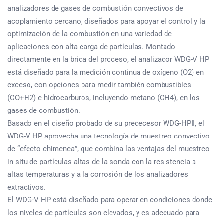
analizadores de gases de combustión convectivos de
acoplamiento cercano, diseñados para apoyar el control y la
optimización de la combustión en una variedad de
aplicaciones con alta carga de partículas. Montado
directamente en la brida del proceso, el analizador WDG-V HP
está diseñado para la medición continua de oxígeno (O2) en
exceso, con opciones para medir también combustibles
(CO+H2) e hidrocarburos, incluyendo metano (CH4), en los
gases de combustión.
Basado en el diseño probado de su predecesor WDG-HPII, el
WDG-V HP aprovecha una tecnología de muestreo convectivo
de “efecto chimenea”, que combina las ventajas del muestreo
in situ de partículas altas de la sonda con la resistencia a
altas temperaturas y a la corrosión de los analizadores
extractivos.
El WDG-V HP está diseñado para operar en condiciones donde
los niveles de partículas son elevados, y es adecuado para