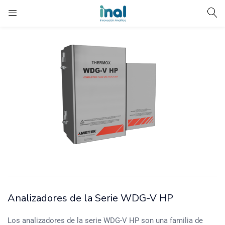
Analizadores de la Serie WDG-V HP
Los analizadores de la serie WDG-V HP son una familia de