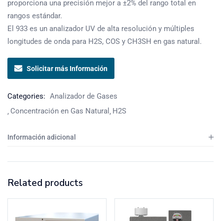
proporciona una precisión mejor a ±2% del rango total en
rangos estándar.
El 933 es un analizador UV de alta resolución y múltiples
longitudes de onda para H2S, COS y CH3SH en gas natural.
Solicitar más Información
Categories:
Analizador de Gases
Concentración en Gas Natural
H2S
Información adicional
Related products