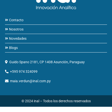
Contacto
Nosotros
Novedades
Blogs
Guido Spano 2181, CP 1408 Asunción, Paraguay
+595 974 324099
maia.verdun@inal.com.py
© 2024 inal – Todos los derechos reservados