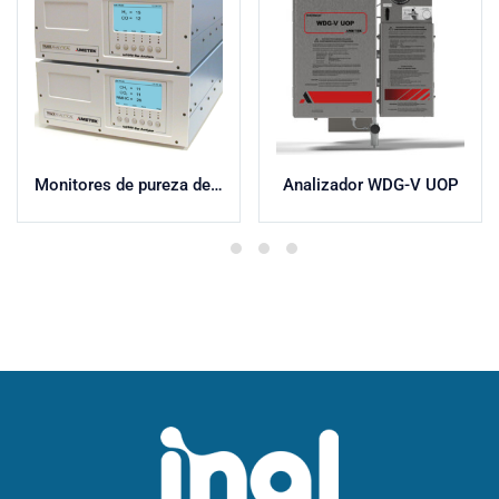
Monitores de pureza de gas ta7000
Analizador WDG-V UOP