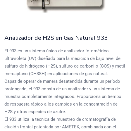
Analizador de H2S en Gas Natural 933
El 933 es un sistema único de analizador fotométrico
ultravioleta (UV) diseñado para la medición de bajo nivel de
sulfuro de hidrógeno (H2S), sulfuro de carbonilo (COS) y metil
mercaptano (CH3SH) en aplicaciones de gas natural.
Capaz de operar de manera desatendida durante un período
prolongado, el 933 consta de un analizador y un sistema de
muestra completamente integrados. Proporciona un tiempo
de respuesta rápido a los cambios en la concentración de
H2S y otras especies de azufre.
El 933 utiliza la técnica de muestreo de cromatografía de
elución frontal patentada por AMETEK, combinada con el