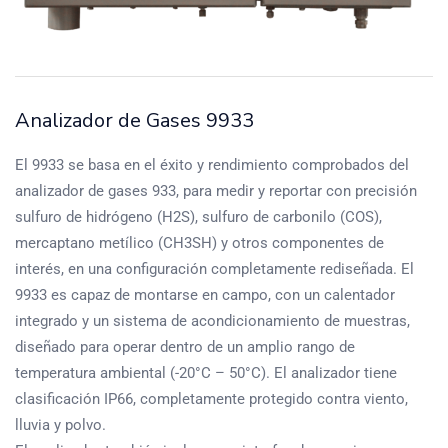
Analizador de Gases 9933
El 9933 se basa en el éxito y rendimiento comprobados del
analizador de gases 933, para medir y reportar con precisión
sulfuro de hidrógeno (H2S), sulfuro de carbonilo (COS),
mercaptano metílico (CH3SH) y otros componentes de
interés, en una configuración completamente rediseñada. El
9933 es capaz de montarse en campo, con un calentador
integrado y un sistema de acondicionamiento de muestras,
diseñado para operar dentro de un amplio rango de
temperatura ambiental (-20°C – 50°C). El analizador tiene
clasificación IP66, completamente protegido contra viento,
lluvia y polvo.