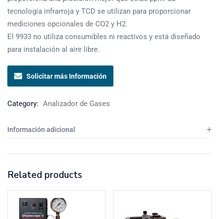
tecnología infrarroja y TCD se utilizan para proporcionar
mediciones opcionales de CO2 y H2.
El 9933 no utiliza consumibles ni reactivos y está diseñado
para instalación al aire libre.
Solicitar más Información
Category:
Analizador de Gases
Información adicional
Related products