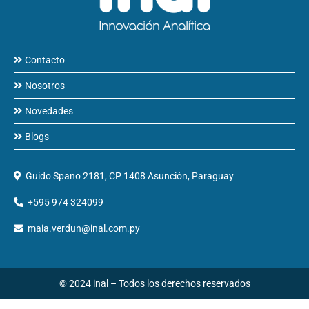
Contacto
Nosotros
Novedades
Blogs
Guido Spano 2181, CP 1408 Asunción, Paraguay
+595 974 324099
maia.verdun@inal.com.py
© 2024 inal – Todos los derechos reservados