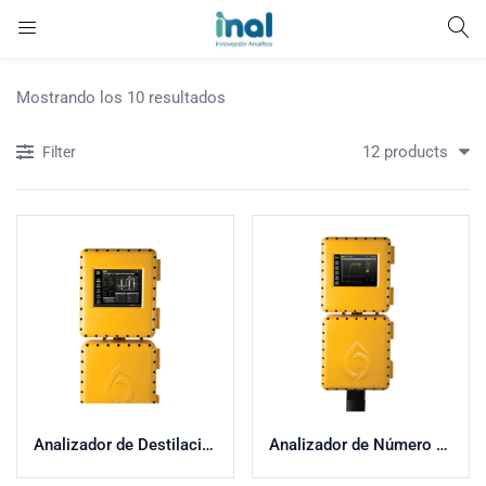
Mostrando los 10 resultados
12 products
Filter
Analizador de Destilación
Analizador de Número de Cetano