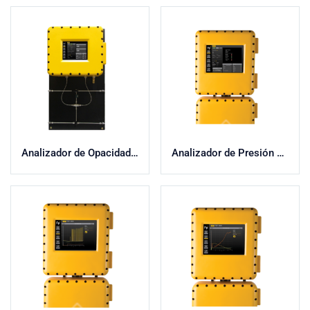
Analizador de Opacidad y Color
Analizador de Presión de Vapor