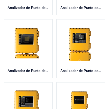
Analizador de Punto de Congelación
Analizador de Punto de Fluidez
Analizador de Punto de Inflamación
Analizador de Punto de Nube