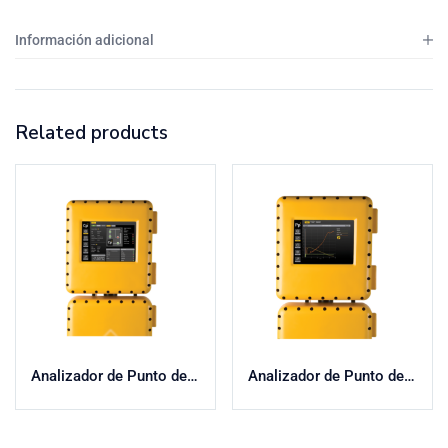
Información adicional
Related products
Analizador de Punto de Nube
Analizador de Punto de Fluidez