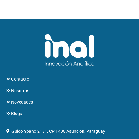
Contacto
Nosotros
Novedades
Blogs
Guido Spano 2181, CP 1408 Asunción, Paraguay