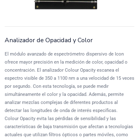
Analizador de Opacidad y Color
El módulo avanzado de espectrómetro dispersivo de Icon
ofrece mayor precisión en la medición de color, opacidad o
concentración. El analizador Colour Opacity escanea el
espectro visible de 350 a 1100 nm a una velocidad de 15 veces
por segundo. Con esta tecnología, se puede medir
simultáneamente el color y la opacidad. Además, permite
analizar mezclas complejas de diferentes productos al
detectar las longitudes de onda de interés específicas.
Colour Opacity evita las pérdidas de sensibilidad y las
características de baja transmisión que afectan a tecnologías
actuales que utilizan filtros ópticos o partes móviles, como