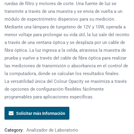
ruedas de filtro y motores de corte. Una fuente de luz se
transmite a través de una muestra y se envía de vuelta a un
módulo de espectrómetro dispersivo para su medición.
Mediante una lámpara de tungsteno de 12V y 10W, operada a
menor voltaje para prolongar su vida útil, la luz sale del recinto
a través de una ventana óptica y se desplaza por un cable de
fibra óptica. La luz ingresa a la celda, atraviesa la muestra de
prueba y vuelve a través del cable de fibra óptica para realizar
las mediciones de transmisión o absorbancia en el control de
la computadora, donde se calculan los resultados finales.
La versatilidad única del Colour Opacity se maximiza a través
de opciones de configuración flexibles fácilmente
programables para aplicaciones específicas.
Solicitar más Información
Category:
Analizador de Laboratorio