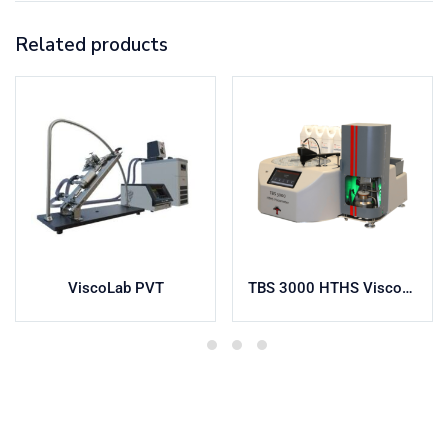
Related products
ViscoLab PVT
TBS 3000 HTHS Viscosímetro