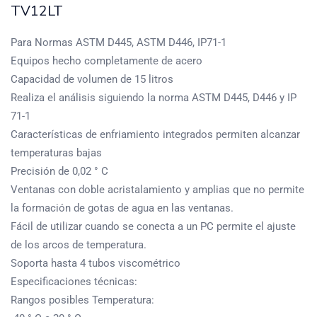
TV12LT
Para Normas ASTM D445, ASTM D446, ​​IP71-1
Equipos hecho completamente de acero
Capacidad de volumen de 15 litros
Realiza el análisis siguiendo la norma ASTM D445, D446 y IP
71-1
Características de enfriamiento integrados permiten alcanzar
temperaturas bajas
Precisión de 0,02 ° C
Ventanas con doble acristalamiento y amplias que no permite
la formación de gotas de agua en las ventanas.
Fácil de utilizar cuando se conecta a un PC permite el ajuste
de los arcos de temperatura.
Soporta hasta 4 tubos viscométrico
Especificaciones técnicas:
Rangos posibles Temperatura: