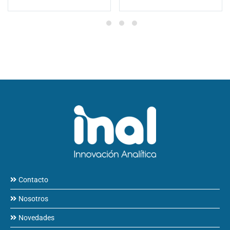
Contacto
Nosotros
Novedades