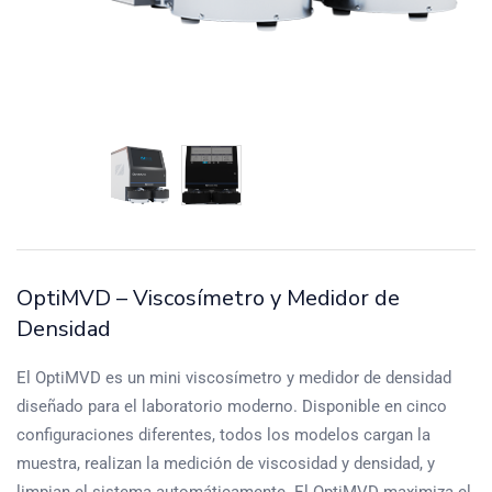
OptiMVD – Viscosímetro y Medidor de
Densidad
El OptiMVD es un mini viscosímetro y medidor de densidad
diseñado para el laboratorio moderno. Disponible en cinco
configuraciones diferentes, todos los modelos cargan la
muestra, realizan la medición de viscosidad y densidad, y
limpian el sistema automáticamente. El OptiMVD maximiza el