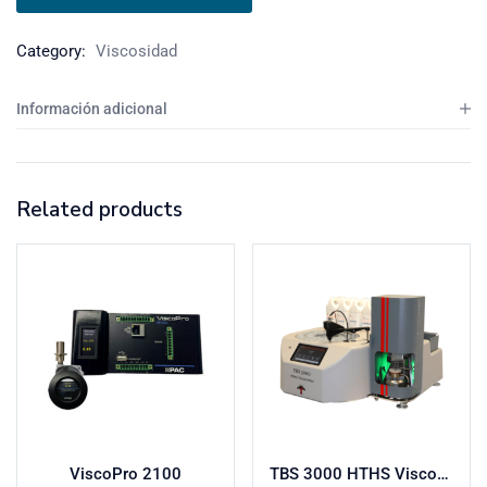
Category:
Viscosidad
Información adicional
Related products
ViscoPro 2100
TBS 3000 HTHS Viscosímetro