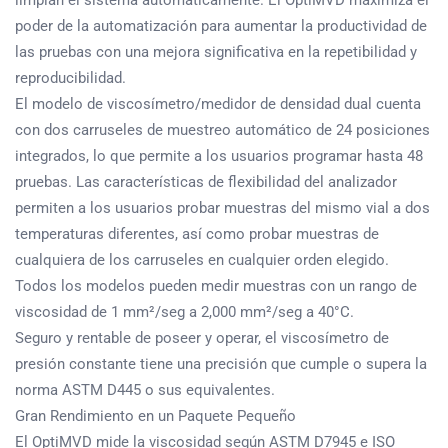
poder de la automatización para aumentar la productividad de
las pruebas con una mejora significativa en la repetibilidad y
reproducibilidad.
El modelo de viscosímetro/medidor de densidad dual cuenta
con dos carruseles de muestreo automático de 24 posiciones
integrados, lo que permite a los usuarios programar hasta 48
pruebas. Las características de flexibilidad del analizador
permiten a los usuarios probar muestras del mismo vial a dos
temperaturas diferentes, así como probar muestras de
cualquiera de los carruseles en cualquier orden elegido.
Todos los modelos pueden medir muestras con un rango de
viscosidad de 1 mm²/seg a 2,000 mm²/seg a 40°C.
Seguro y rentable de poseer y operar, el viscosímetro de
presión constante tiene una precisión que cumple o supera la
norma ASTM D445 o sus equivalentes.
Gran Rendimiento en un Paquete Pequeño
El OptiMVD mide la viscosidad según ASTM D7945 e ISO