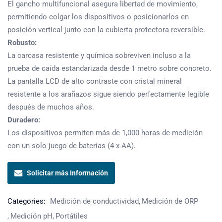
El gancho multifuncional asegura libertad de movimiento,
permitiendo colgar los dispositivos o posicionarlos en
posición vertical junto con la cubierta protectora reversible.
Robusto:
La carcasa resistente y química sobreviven incluso a la
prueba de caída estandarizada desde 1 metro sobre concreto.
La pantalla LCD de alto contraste con cristal mineral
resistente a los arañazos sigue siendo perfectamente legible
después de muchos años.
Duradero:
Los dispositivos permiten más de 1,000 horas de medición
con un solo juego de baterías (4 x AA).
Solicitar más Información
Categories:
Medición de conductividad
Medición de ORP
Medición pH
Portátiles