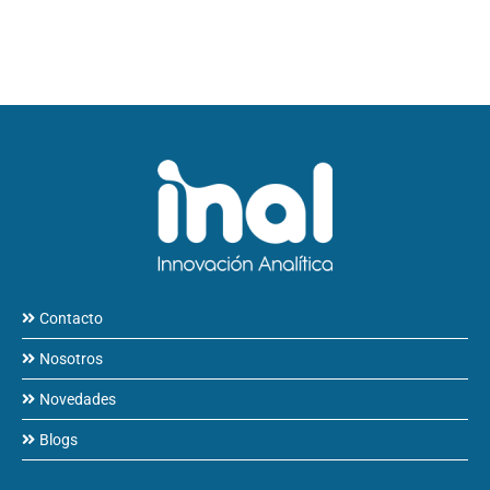
Contacto
Nosotros
Novedades
Blogs