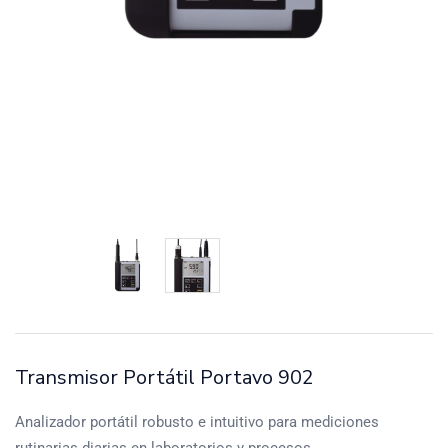
Transmisor Portátil Portavo 902
Analizador portátil robusto e intuitivo para mediciones