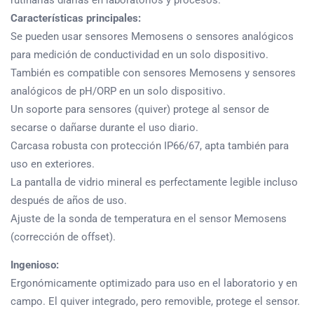
rutinarias diarias en laboratorios y procesos.
Características principales:
Se pueden usar sensores Memosens o sensores analógicos
para medición de conductividad en un solo dispositivo.
También es compatible con sensores Memosens y sensores
analógicos de pH/ORP en un solo dispositivo.
Un soporte para sensores (quiver) protege al sensor de
secarse o dañarse durante el uso diario.
Carcasa robusta con protección IP66/67, apta también para
uso en exteriores.
La pantalla de vidrio mineral es perfectamente legible incluso
después de años de uso.
Ajuste de la sonda de temperatura en el sensor Memosens
(corrección de offset).
Ingenioso:
Ergonómicamente optimizado para uso en el laboratorio y en
campo. El quiver integrado, pero removible, protege el sensor.