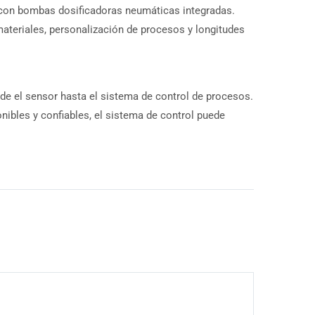
 con bombas dosificadoras neumáticas integradas.
teriales, personalización de procesos y longitudes
sde el sensor hasta el sistema de control de procesos.
nibles y confiables, el sistema de control puede