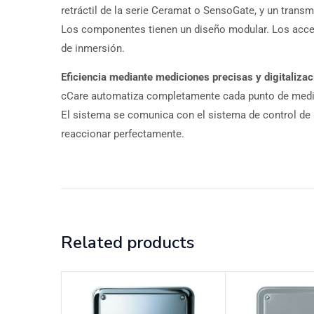
retráctil de la serie Ceramat o SensoGate, y un tra
Los componentes tienen un diseño modular. Los acces
de inmersión.
Eficiencia mediante mediciones precisas y digitalizac
cCare automatiza completamente cada punto de medición
El sistema se comunica con el sistema de control de p
reaccionar perfectamente.
Related products