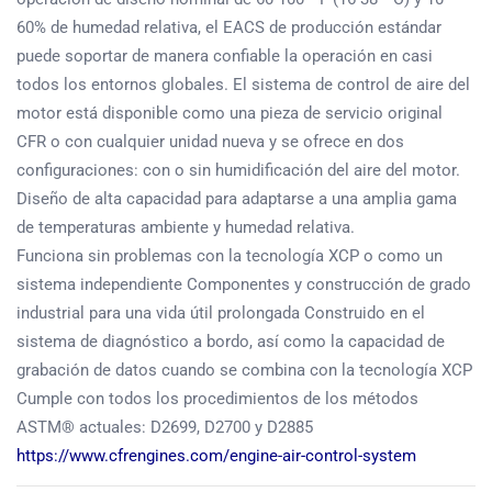
60% de humedad relativa, el EACS de producción estándar
puede soportar de manera confiable la operación en casi
todos los entornos globales. El sistema de control de aire del
motor está disponible como una pieza de servicio original
CFR o con cualquier unidad nueva y se ofrece en dos
configuraciones: con o sin humidificación del aire del motor.
Diseño de alta capacidad para adaptarse a una amplia gama
de temperaturas ambiente y humedad relativa.
Funciona sin problemas con la tecnología XCP o como un
sistema independiente Componentes y construcción de grado
industrial para una vida útil prolongada Construido en el
sistema de diagnóstico a bordo, así como la capacidad de
grabación de datos cuando se combina con la tecnología XCP
Cumple con todos los procedimientos de los métodos
ASTM® actuales: D2699, D2700 y D2885
https://www.cfrengines.com/engine-air-control-system