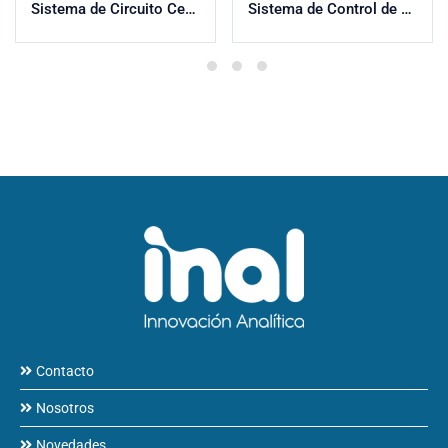
Sistema de Circuito Cerrado
Sistema de Control de Aire del Motor (EACS)
Contacto
Nosotros
Novedades