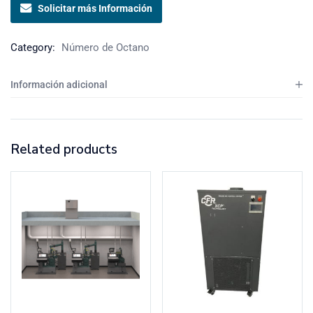
Solicitar más Información
Category:
Número de Octano
Información adicional
Related products