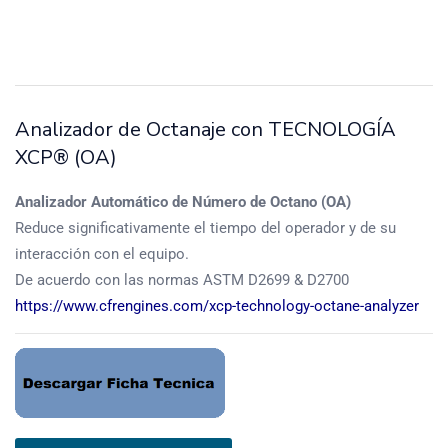
Analizador de Octanaje con TECNOLOGÍA
XCP® (OA)
Analizador Automático de Número de Octano (OA)
Reduce significativamente el tiempo del operador y de su
interacción con el equipo.
De acuerdo con las normas ASTM D2699 & D2700
https://www.cfrengines.com/xcp-technology-octane-analyzer