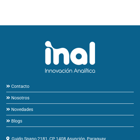
Contacto
Nosotros
Novedades
Blogs
Guido Spano 2181, CP 1408 Asunción, Paraguay