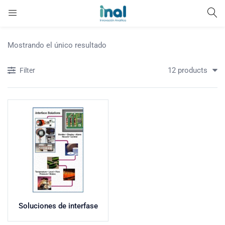
Mostrando el único resultado
12 products
Filter
Soluciones de interfase