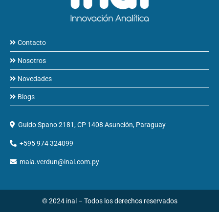
Contacto
Nosotros
Novedades
Blogs
Guido Spano 2181, CP 1408 Asunción, Paraguay
+595 974 324099
maia.verdun@inal.com.py
© 2024 inal – Todos los derechos reservados