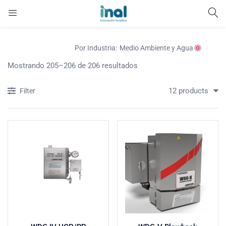
Vaciar todo
Por Industria:
Medio Ambiente y Agua
Mostrando 205–206 de 206 resultados
12 products
Filter