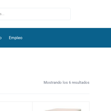
o
Empleo
Mostrando los 6 resultados