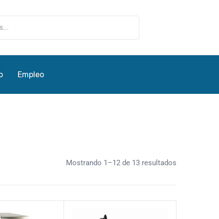
o
Empleo
Mostrando 1–12 de 13 resultados