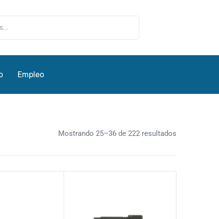
o
Empleo
Mostrando 25–36 de 222 resultados