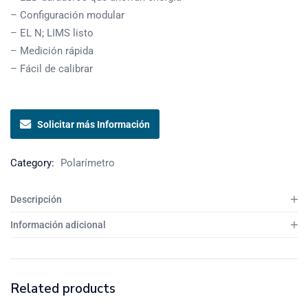
– Configuración modular
– EL N; LIMS listo
– Medición rápida
– Fácil de calibrar
Solicitar más Información
Category:
Polarímetro
Descripción
Información adicional
Related products