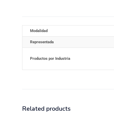
Información adicional
Modalidad
Representada
Productos por Industria
Related products