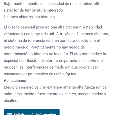
Bajo mantenimiento, sin necesidad de rellenar electrolito
Detector de temperatura integrado
Uniones abiertas, sin bloqueo
El diseño especial proporciona alta precisión, estabilidad,
velocidad y una larga vida útil. A través de 2 uniones abiertas,
el sistema de referencia está en contacto directo con el
medio medido. Prácticamente no hay riesgo de
contaminación o bloqueo de la unión. El alto contenido y la
especial distribución de cloruro de potasio en el polímero
reducen las interferencias de medición que podrían ser
causadas por potenciales de unión líquida.
Aplicaciones
Medición en medios con extremadamente alta fuerza iónica,
salmueras, medios fuertemente oxidantes, medios ácidos y
alcalinos.
Solicitar más Información