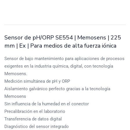
Sensor de pH/ORP SE554 | Memosens | 225
mm | Ex | Para medios de alta fuerza iónica
Sensor de bajo mantenimiento para aplicaciones de procesos
exigentes en la industria química, digital, con tecnología
Memosens.
Medición simultánea de pH y ORP
Aislamiento galvánico perfecto gracias a la tecnología
Memosens
Sin influencia de la humedad en el conector
Precalibración en el laboratorio
Transferencia de datos digital
Diagnóstico del sensor integrado