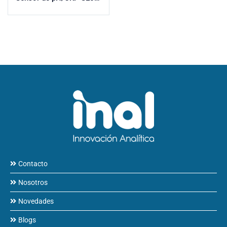
Contacto
Nosotros
Novedades
Blogs