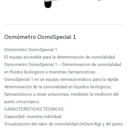
Osmómetro OsmoSpecial 1
Osmómetro OsmoSpecial 1
El equipo accesible para la determinación de osmolalidad
Osmometro OsmoSpecial 1 – Determinacion de osmolalidad
en fluidos biologicos y muestras farmaceuticas
OsmoSpecial 1 es un equipo semiautomático para la rápida
determinación de la osmolalidad en líquidos biológicos,
farmacéuticos u otras soluciones, mediante la medición del
punto crioscópico.
CARACTERÍSTICAS TÉCNICAS:
Capacidad: muestra individual
Visualización del valor de osmolalidad (mOsm/Kg) y del punto