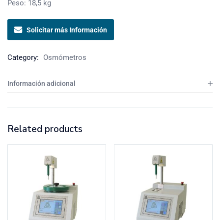
Peso: 18,5 kg
Solicitar más Información
Category:
Osmómetros
Información adicional
Related products