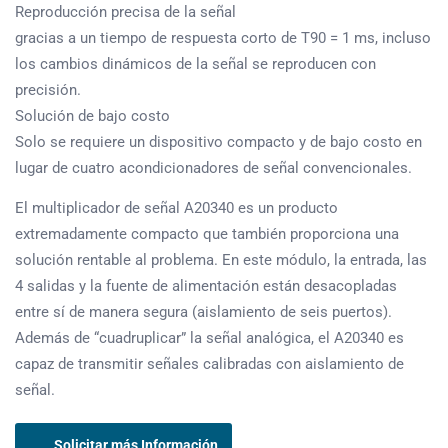
Reproducción precisa de la señal
gracias a un tiempo de respuesta corto de T90 = 1 ms, incluso
los cambios dinámicos de la señal se reproducen con
precisión.
Solución de bajo costo
Solo se requiere un dispositivo compacto y de bajo costo en
lugar de cuatro acondicionadores de señal convencionales.
El multiplicador de señal A20340 es un producto
extremadamente compacto que también proporciona una
solución rentable al problema. En este módulo, la entrada, las
4 salidas y la fuente de alimentación están desacopladas
entre sí de manera segura (aislamiento de seis puertos).
Además de “cuadruplicar” la señal analógica, el A20340 es
capaz de transmitir señales calibradas con aislamiento de
señal.
Solicitar más Información