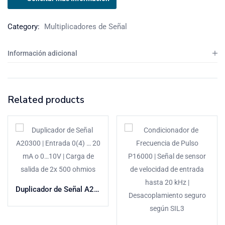
Category:
Multiplicadores de Señal
Información adicional
Related products
Duplicador de Señal A20300 | Entrada 0(4) … 20 mA o 0…10V | Carga de salida de 2x 500 ohmios