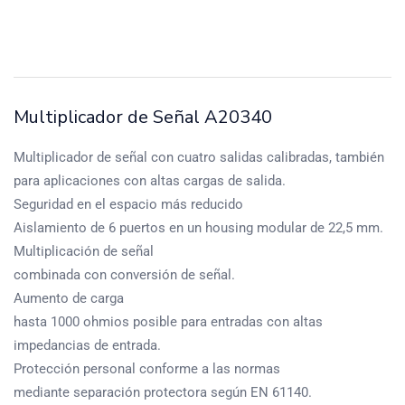
Multiplicador de Señal A20340
Multiplicador de señal con cuatro salidas calibradas, también
para aplicaciones con altas cargas de salida.
Seguridad en el espacio más reducido
Aislamiento de 6 puertos en un housing modular de 22,5 mm.
Multiplicación de señal
combinada con conversión de señal.
Aumento de carga
hasta 1000 ohmios posible para entradas con altas
impedancias de entrada.
Protección personal conforme a las normas
mediante separación protectora según EN 61140.