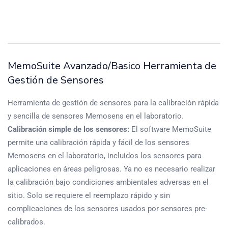
MemoSuite Avanzado/Basico Herramienta de
Gestión de Sensores
Herramienta de gestión de sensores para la calibración rápida
y sencilla de sensores Memosens en el laboratorio.
Calibración simple de los sensores:
El software MemoSuite
permite una calibración rápida y fácil de los sensores
Memosens en el laboratorio, incluidos los sensores para
aplicaciones en áreas peligrosas. Ya no es necesario realizar
la calibración bajo condiciones ambientales adversas en el
sitio. Solo se requiere el reemplazo rápido y sin
complicaciones de los sensores usados por sensores pre-
calibrados.