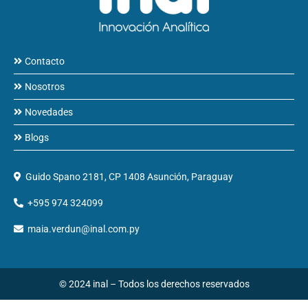
Contacto
Nosotros
Novedades
Blogs
Guido Spano 2181, CP 1408 Asunción, Paraguay
+595 974 324099
maia.verdun@inal.com.py
© 2024 inal – Todos los derechos reservados