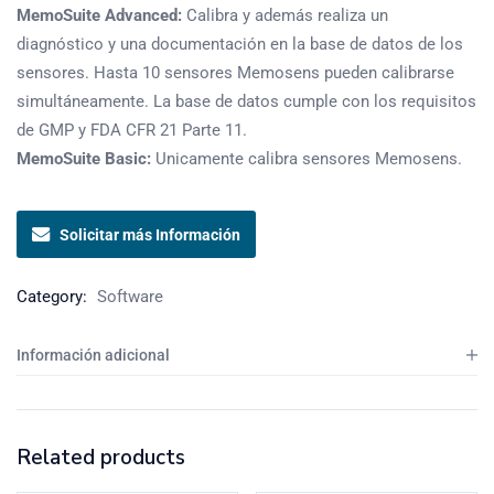
MemoSuite Advanced:
Calibra y además realiza un
diagnóstico y una documentación en la base de datos de los
sensores. Hasta 10 sensores Memosens pueden calibrarse
simultáneamente. La base de datos cumple con los requisitos
de GMP y FDA CFR 21 Parte 11.
MemoSuite Basic:
Unicamente calibra sensores Memosens.
Solicitar más Información
Category:
Software
Información adicional
Related products