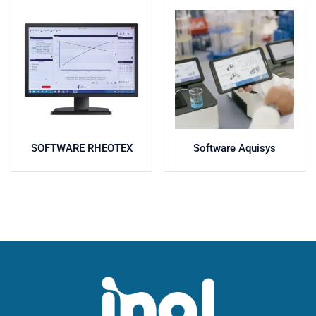
SOFTWARE RHEOTEX
Software Aquisys