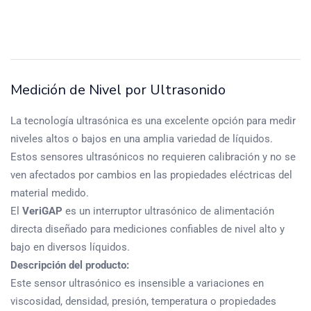
Medición de Nivel por Ultrasonido
La tecnología ultrasónica es una excelente opción para medir
niveles altos o bajos en una amplia variedad de líquidos.
Estos sensores ultrasónicos no requieren calibración y no se
ven afectados por cambios en las propiedades eléctricas del
material medido.
El
VeriGAP
es un interruptor ultrasónico de alimentación
directa diseñado para mediciones confiables de nivel alto y
bajo en diversos líquidos.
Descripción del producto:
Este sensor ultrasónico es insensible a variaciones en
viscosidad, densidad, presión, temperatura o propiedades