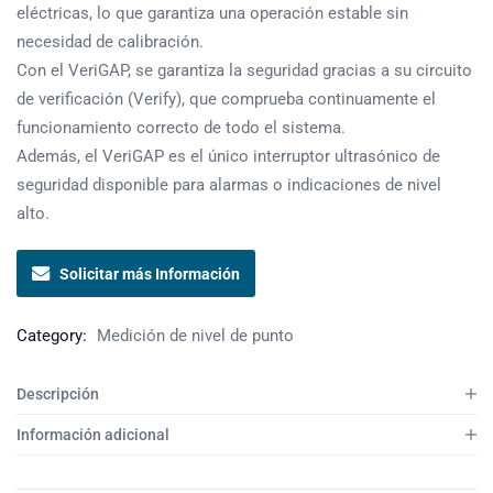
eléctricas, lo que garantiza una operación estable sin
necesidad de calibración.
Con el VeriGAP, se garantiza la seguridad gracias a su circuito
de verificación (Verify), que comprueba continuamente el
funcionamiento correcto de todo el sistema.
Además, el VeriGAP es el único interruptor ultrasónico de
seguridad disponible para alarmas o indicaciones de nivel
alto.
Solicitar más Información
Category:
Medición de nivel de punto
Descripción
Información adicional