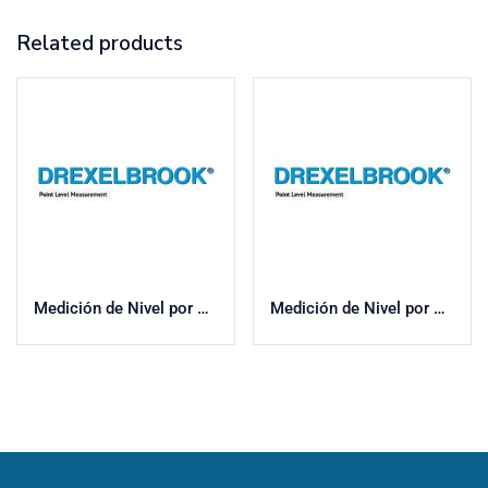
Related products
Medición de Nivel por Vibración
Medición de Nivel por Admitancia RF