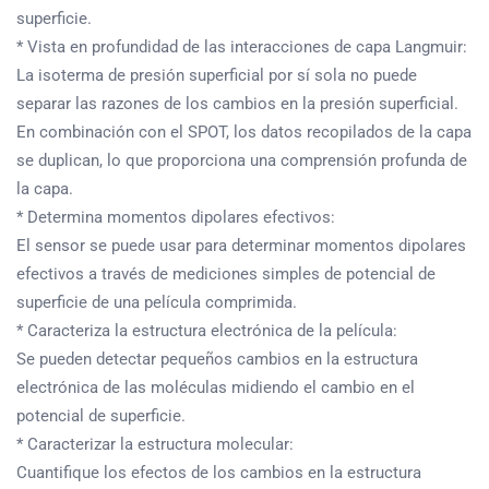
superficie.
* Vista en profundidad de las interacciones de capa Langmuir:
La isoterma de presión superficial por sí sola no puede
separar las razones de los cambios en la presión superficial.
En combinación con el SPOT, los datos recopilados de la capa
se duplican, lo que proporciona una comprensión profunda de
la capa.
* Determina momentos dipolares efectivos:
El sensor se puede usar para determinar momentos dipolares
efectivos a través de mediciones simples de potencial de
superficie de una película comprimida.
* Caracteriza la estructura electrónica de la película:
Se pueden detectar pequeños cambios en la estructura
electrónica de las moléculas midiendo el cambio en el
potencial de superficie.
* Caracterizar la estructura molecular:
Cuantifique los efectos de los cambios en la estructura