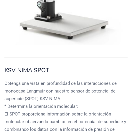
KSV NIMA SPOT
Obtenga una vista en profundidad de las interacciones de
monocapa Langmuir con nuestro sensor de potencial de
superficie (SPOT) KSV NIMA.
* Determina la orientación molecular:
El SPOT proporciona información sobre la orientación
molecular observando cambios en el potencial de superficie y
combinando los datos con la información de presión de