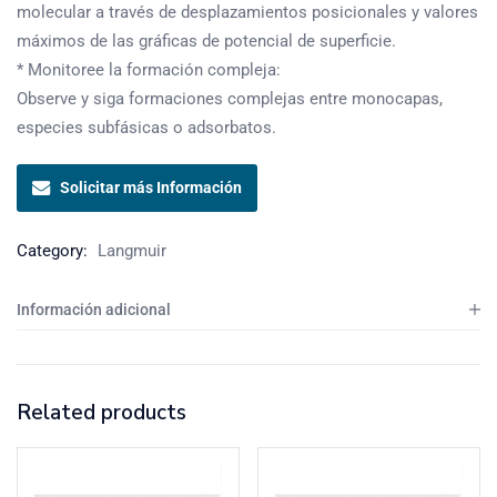
molecular a través de desplazamientos posicionales y valores
máximos de las gráficas de potencial de superficie.
* Monitoree la formación compleja:
Observe y siga formaciones complejas entre monocapas,
especies subfásicas o adsorbatos.
Solicitar más Información
Category:
Langmuir
Información adicional
Related products