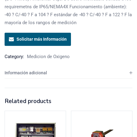
requiremetns de IP65/NEMA4X Funcionamiento (ambiente):
-40 ? C/-40 ? F a 104 ? F estándar de -40 ? C/-40 ? F a 122 ? F la
mayoría de los rangos de medición
Solicitar más Información
Category:
Medicion de Oxigeno
Información adicional
Related products