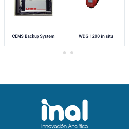
CEMS Backup System
WDG 1200 in situ