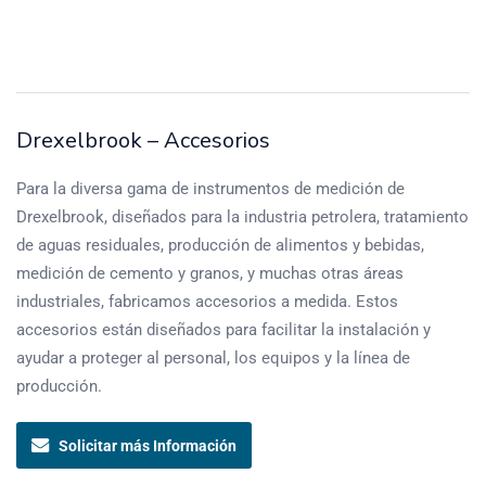
Drexelbrook – Accesorios
Para la diversa gama de instrumentos de medición de
Drexelbrook, diseñados para la industria petrolera, tratamiento
de aguas residuales, producción de alimentos y bebidas,
medición de cemento y granos, y muchas otras áreas
industriales, fabricamos accesorios a medida. Estos
accesorios están diseñados para facilitar la instalación y
ayudar a proteger al personal, los equipos y la línea de
producción.
Solicitar más Información