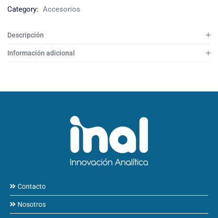
Category:
Accesorios
Descripción
Información adicional
Contacto
Nosotros