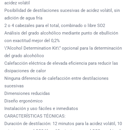
acidez volátil
Posibilidad de destilaciones sucesivas de acidez volátil, sin
adición de agua fría
2 o 4 cabezales para el total, combinado o libre SO2
Análisis del grado alcohólico mediante punto de ebullición
con exactitud mejor del 0,2%
\”Alcohol Determination Kit\” opcional para la determinación
del grado alcohólico
Calefacción eléctrica de elevada eficiencia para reducir las
disipaciones de calor
Ninguna diferencia de calefacción entre destilaciones
sucesivas
Dimensiones reducidas
Diseño ergonómico
Instalación y uso fáciles e inmediatos
CARACTERÍSTICAS TÉCNICAS:
Duración de destilación: 12 minutos para la acidez volátil, 10