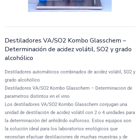
Destiladores VA/SO2 Kombo Glasschem –
Determinación de acidez volátil, SO2 y grado
alcohólico
Destiladores automáticos combinados de acidez volátil, SO2 y
grado alcohólico
Destiladores VA/SO2 Kombo Glasschem – Determinacion de
parametros distintos en el vino
Los destiladores VA/SO2 Kombo Glasschem conjugan una
unidad de destilación de acidez volátil con 2 o 4 unidades para
la determinación del anhídrido sulforoso. Estos equipos son
la solución ideal para los laboratorios enológicos que
necesitan efactuar destilaciones de muchas muestras y de