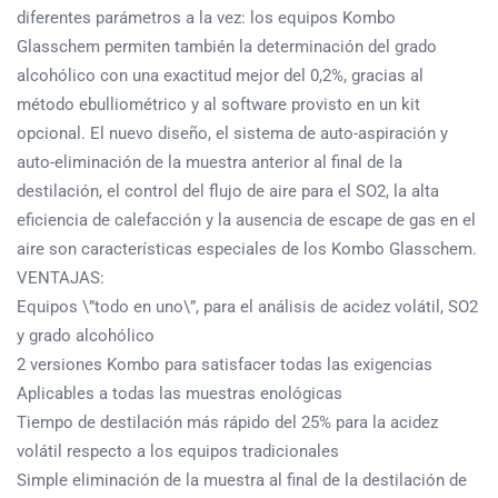
diferentes parámetros a la vez: los equipos Kombo
Glasschem permiten también la determinación del grado
alcohólico con una exactitud mejor del 0,2%, gracias al
método ebulliométrico y al software provisto en un kit
opcional. El nuevo diseño, el sistema de auto-aspiración y
auto-eliminación de la muestra anterior al final de la
destilación, el control del flujo de aire para el SO2, la alta
eficiencia de calefacción y la ausencia de escape de gas en el
aire son características especiales de los Kombo Glasschem.
VENTAJAS:
Equipos \”todo en uno\”, para el análisis de acidez volátil, SO2
y grado alcohólico
2 versiones Kombo para satisfacer todas las exigencias
Aplicables a todas las muestras enológicas
Tiempo de destilación más rápido del 25% para la acidez
volátil respecto a los equipos tradicionales
Simple eliminación de la muestra al final de la destilación de