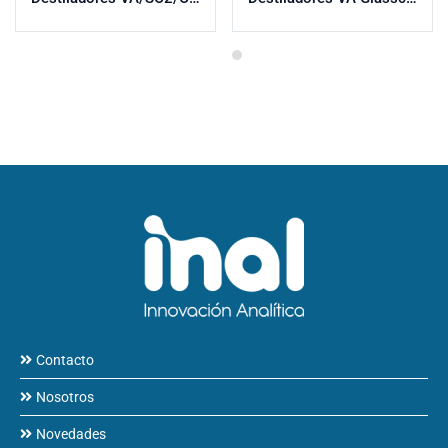
Contacto
Nosotros
Novedades