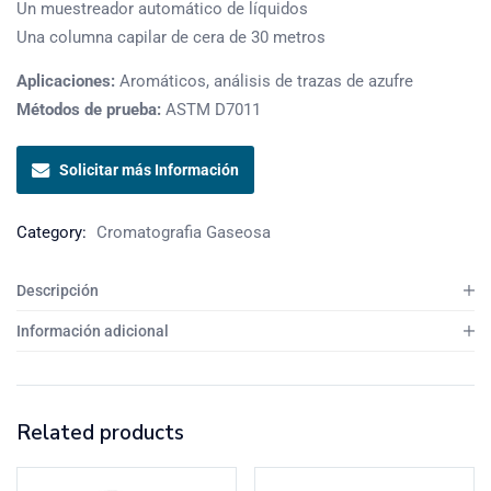
Un muestreador automático de líquidos
Una columna capilar de cera de 30 metros
Aplicaciones:
Aromáticos, análisis de trazas de azufre
Métodos de prueba:
ASTM D7011
Solicitar más Información
Category:
Cromatografia Gaseosa
Descripción
Información adicional
Related products