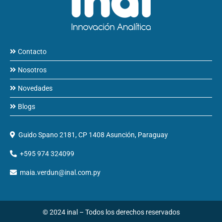
Contacto
Nosotros
Novedades
Blogs
Guido Spano 2181, CP 1408 Asunción, Paraguay
+595 974 324099
maia.verdun@inal.com.py
© 2024 inal – Todos los derechos reservados