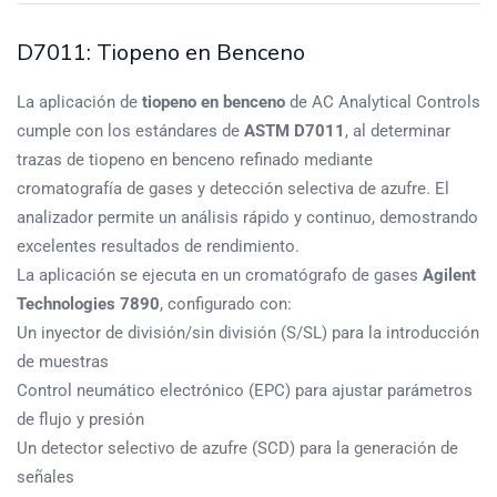
D7011: Tiopeno en Benceno
La aplicación de
tiopeno en benceno
de AC Analytical Controls
cumple con los estándares de
ASTM D7011
, al determinar
trazas de tiopeno en benceno refinado mediante
cromatografía de gases y detección selectiva de azufre. El
analizador permite un análisis rápido y continuo, demostrando
excelentes resultados de rendimiento.
La aplicación se ejecuta en un cromatógrafo de gases
Agilent
Technologies 7890
, configurado con:
Un inyector de división/sin división (S/SL) para la introducción
de muestras
Control neumático electrónico (EPC) para ajustar parámetros
de flujo y presión
Un detector selectivo de azufre (SCD) para la generación de
señales