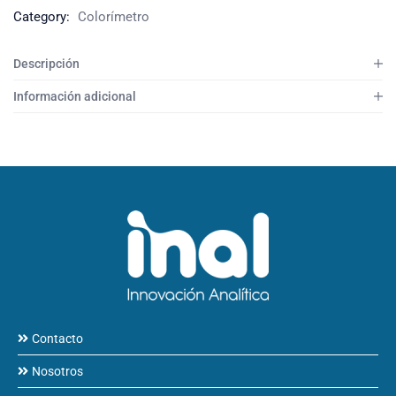
Category:
Colorímetro
Descripción
Información adicional
Contacto
Nosotros