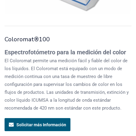
Coloromat®100
Espectrofotómetro para la medición del color
El Coloromat permite una medición fácil y fiable del color de
los líquidos. El Coloromat está equipado con un modo de
medición continua con una tasa de muestreo de libre
configuración para supervisar los cambios de color en los
flujos de productos. Las unidades de transmisión, extinción y
color líquido ICUMSA a la longitud de onda estándar
recomendada de 420 nm son estándar con este producto.
Solicitar más Información