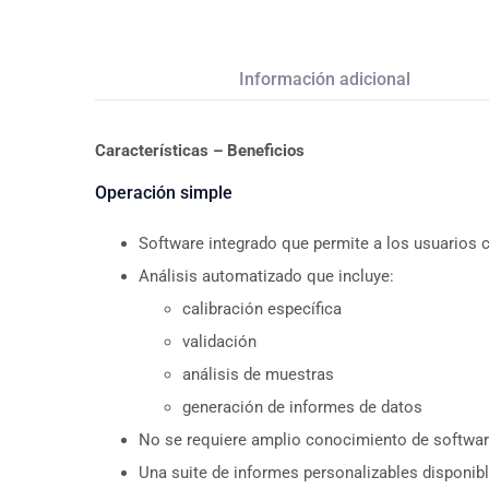
Descripción
Información adicional
Características – Beneficios
Operación simple
Software integrado que permite a los usuarios 
Análisis automatizado que incluye:
calibración específica
validación
análisis de muestras
generación de informes de datos
No se requiere amplio conocimiento de softwar
Una suite de informes personalizables disponib