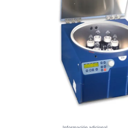
Descripción
Información adicional