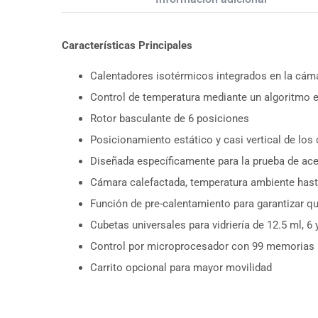
Características Principales
Calentadores isotérmicos integrados en la cám
Control de temperatura mediante un algoritmo e
Rotor basculante de 6 posiciones
Posicionamiento estático y casi vertical de los
Diseñada específicamente para la prueba de ace
Cámara calefactada, temperatura ambiente hast
Función de pre-calentamiento para garantizar qu
Cubetas universales para vidriería de 12.5 ml, 6
Control por microprocesador con 99 memorias
Carrito opcional para mayor movilidad