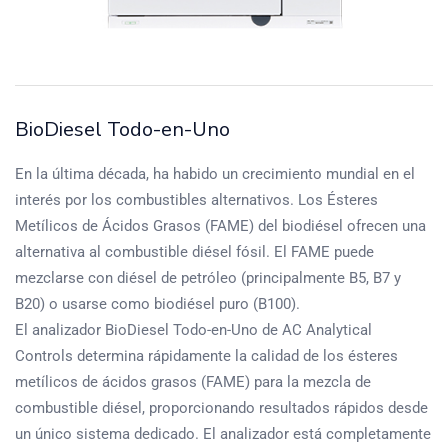
BioDiesel Todo-en-Uno
En la última década, ha habido un crecimiento mundial en el
interés por los combustibles alternativos. Los Ésteres
Metílicos de Ácidos Grasos (FAME) del biodiésel ofrecen una
alternativa al combustible diésel fósil. El FAME puede
mezclarse con diésel de petróleo (principalmente B5, B7 y
B20) o usarse como biodiésel puro (B100).
El analizador BioDiesel Todo-en-Uno de AC Analytical
Controls determina rápidamente la calidad de los ésteres
metílicos de ácidos grasos (FAME) para la mezcla de
combustible diésel, proporcionando resultados rápidos desde
un único sistema dedicado. El analizador está completamente