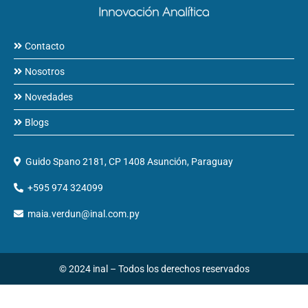
Contacto
Nosotros
Novedades
Blogs
Guido Spano 2181, CP 1408 Asunción, Paraguay
+595 974 324099
maia.verdun@inal.com.py
© 2024 inal – Todos los derechos reservados