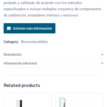
probado y calibrado de acuerdo con los métodos
especificados e incluye múltiples conjuntos de componentes
de calibración, estándares internos y reactivos.
Solicitar más Información
Category:
Biocombustibles
Descripción
Información adicional
Related products