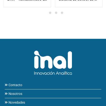
Contacto
Nosotros
Novedades