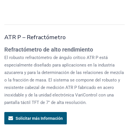
ATR P – Refractómetro
Refractómetro de alto rendimiento
El robusto refractómetro de ángulo crítico ATR P está
especialmente diseñado para aplicaciones en la industria
azucarera y para la determinación de las relaciones de mezcla
o la fracción de masa. El sistema se compone del robusto y
resistente cabezal de medición ATR P fabricado en acero
inoxidable y de la unidad electrónica VariControl con una
pantalla táctil TFT de 7″ de alta resolución.
Solicitar más Información