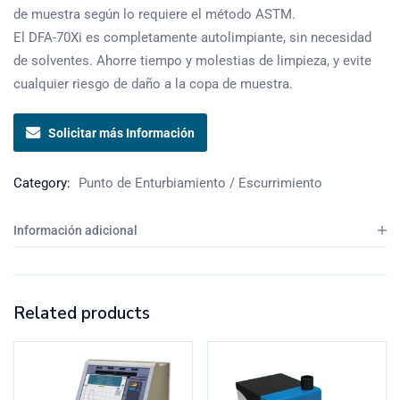
de muestra según lo requiere el método ASTM.
El DFA-70Xi es completamente autolimpiante, sin necesidad
de solventes. Ahorre tiempo y molestias de limpieza, y evite
cualquier riesgo de daño a la copa de muestra.
Solicitar más Información
Category:
Punto de Enturbiamiento / Escurrimiento
Información adicional
Related products