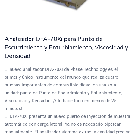
Analizador DFA-70Xi para Punto de
Escurrimiento y Enturbiamiento, Viscosidad y
Densidad
El nuevo analizador DFA-70Xi de Phase Technology es el
primer y único instrumento del mundo que realiza cuatro
pruebas importantes de combustible diesel en una sola
unidad: punto de Punto de Escurrimiento y Enturbiamiento,
Viscosidad y Densidad. ¡Y lo hace todo en menos de 25
minutos!
El DFA-70Xi presenta un nuevo puerto de inyección de muestra
automática con carga lateral. Ya no es necesario pipetear
manualmente. El analizador siempre extrae la cantidad precisa