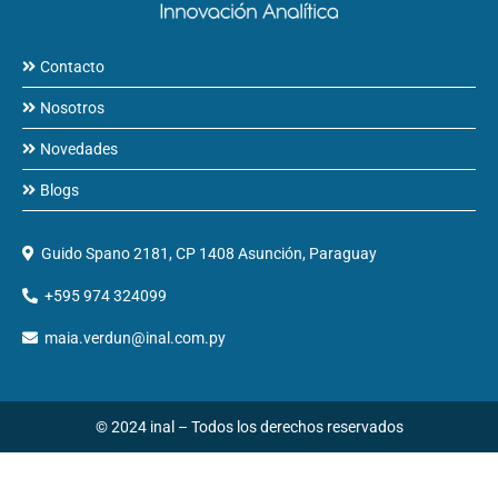
Contacto
Nosotros
Novedades
Blogs
Guido Spano 2181, CP 1408 Asunción, Paraguay
+595 974 324099
maia.verdun@inal.com.py
© 2024 inal – Todos los derechos reservados