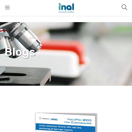
Blogs