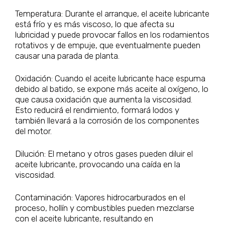
Temperatura: Durante el arranque, el aceite lubricante
está frío y es más viscoso, lo que afecta su
lubricidad y puede provocar fallos en los rodamientos
rotativos y de empuje, que eventualmente pueden
causar una parada de planta.
Oxidación: Cuando el aceite lubricante hace espuma
debido al batido, se expone más aceite al oxígeno, lo
que causa oxidación que aumenta la viscosidad.
Esto reducirá el rendimiento, formará lodos y
también llevará a la corrosión de los componentes
del motor.
Dilución: El metano y otros gases pueden diluir el
aceite lubricante, provocando una caída en la
viscosidad.
Contaminación: Vapores hidrocarburados en el
proceso, hollín y combustibles pueden mezclarse
con el aceite lubricante, resultando en