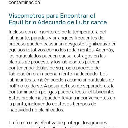
contaminación.
Viscometros para Encontrar el
Equilibrio Adecuado de Lubricante
Incluso con el monitoreo de la temperatura del
lubricante, paradas y arranques frecuentes del
proceso pueden causar un desgaste significativo en
equipos rotativos como los rodamientos. Además,
los particulados pueden causar estragos en las
plantas de proceso, y los lubricantes pueden
contener partículas de su propio proceso de
fabricación o almacenamiento inadecuado. Los
lubricantes también pueden acumular partículas de
hollín o oxidarse. A pesar del uso de separadores, la
contaminación por gas puede afectar el lubricante.
Estos problemas pueden llevar a inconvenientes en
la planta, incluyendo costosos tiempos de
inactividad no planificados.
La forma más efectiva de proteger los grandes