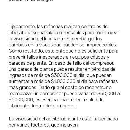
Típicamente, las refinerías realizan controles de
laboratorio semanales o mensuales para monitorear
la viscosidad del lubricante. Sin embargo, los
cambios en la viscosidad pueden ser impredecibles.
Como resultado, este enfoque no es suficiente para
prevenir fallos inesperados en equipos críticos y
paradas de planta. En caso de fallo del compresor,
una parada de planta puede resultar en pérdidas de
ingresos de más de $300,000 al día, que pueden
aumentar a más de $1,000,000 al día para refinerías
más grandes. Dado que el costo de reconstruir o
reemplazar un compresor puede variar de $50,000 a
$1,000,000, es esencial mantener la salud del
lubricante dentro del compresor.
La viscosidad del aceite lubricante está influenciada
por varios factores, que incluyen: