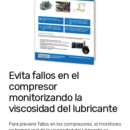
Evita fallos en el
compresor
monitorizando la
viscosidad del lubricante
Para prevenir fallos en los compresores, el monitoreo