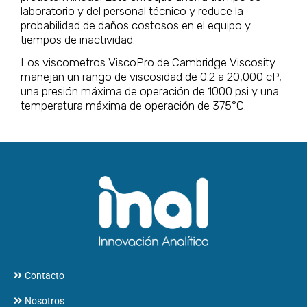
laboratorio y del personal técnico y reduce la
probabilidad de daños costosos en el equipo y
tiempos de inactividad.
Los viscometros ViscoPro de Cambridge Viscosity
manejan un rango de viscosidad de 0.2 a 20,000 cP,
una presión máxima de operación de 1000 psi y una
temperatura máxima de operación de 375°C.
Contacto
Nosotros