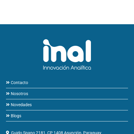
Contacto
Nosotros
Novedades
Blogs
Guido Spano 2181, CP 1408 Asunción, Paraguay