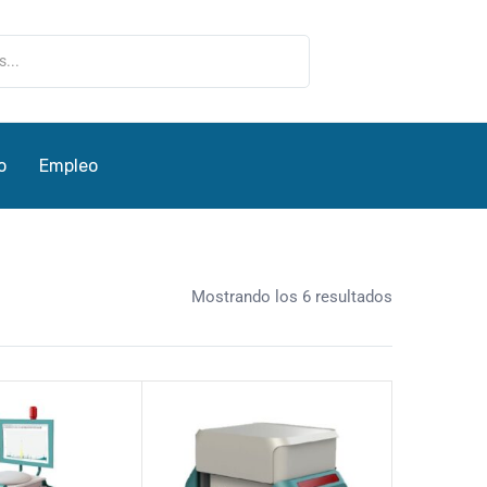
o
Empleo
Mostrando los 6 resultados