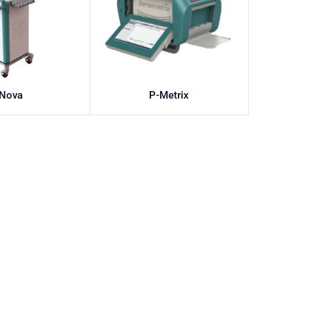
Nova
P-Metrix