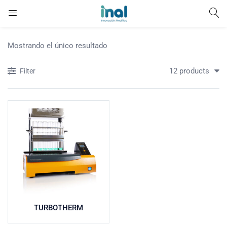
Mostrando el único resultado
12 products
Filter
TURBOTHERM