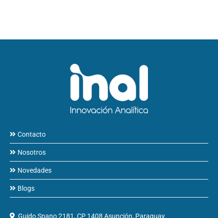
Contacto
Nosotros
Novedades
Blogs
Guido Spano 2181, CP 1408 Asunción, Paraguay