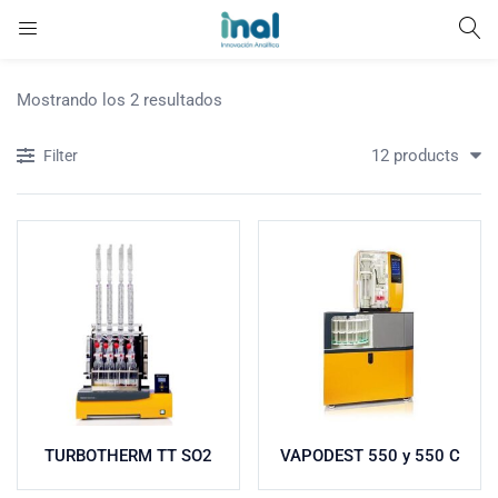
Mostrando los 2 resultados
12 products
Filter
TURBOTHERM TT SO2
VAPODEST 550 y 550 C