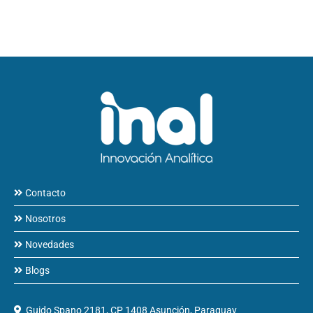
Contacto
Nosotros
Novedades
Blogs
Guido Spano 2181, CP 1408 Asunción, Paraguay