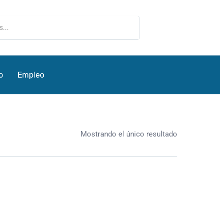
o
Empleo
Mostrando el único resultado