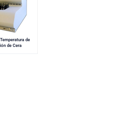
 Temperatura de
ión de Cera