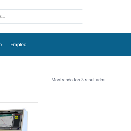
o
Empleo
Mostrando los 3 resultados